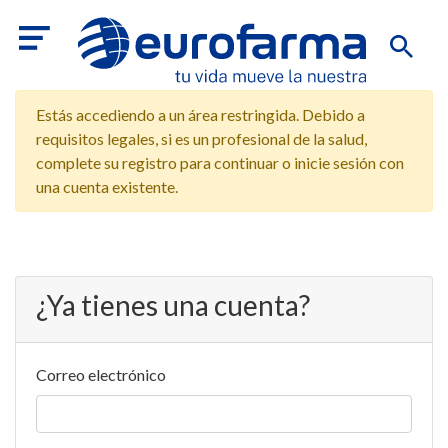
Estás accediendo a un área restringida. Debido a
requisitos legales, si es un profesional de la salud,
complete su registro para continuar o inicie sesión con
una cuenta existente.
¿Ya tienes una cuenta?
Correo electrónico