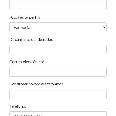
¿Cuál es tu perfil?:
Documento de Identidad:
Correo electrónico:
Confirmar correo electrónico :
Teléfono: