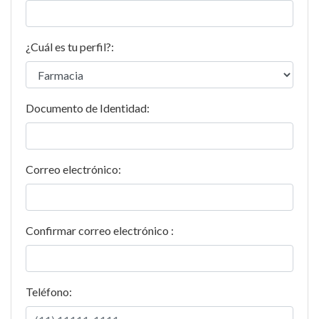
¿Cuál es tu perfil?:
Documento de Identidad:
Correo electrónico:
Confirmar correo electrónico :
Teléfono: