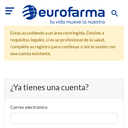
Estás accediendo a un área restringida. Debido a
requisitos legales, si es un profesional de la salud,
complete su registro para continuar o inicie sesión con
una cuenta existente.
¿Ya tienes una cuenta?
Correo electrónico