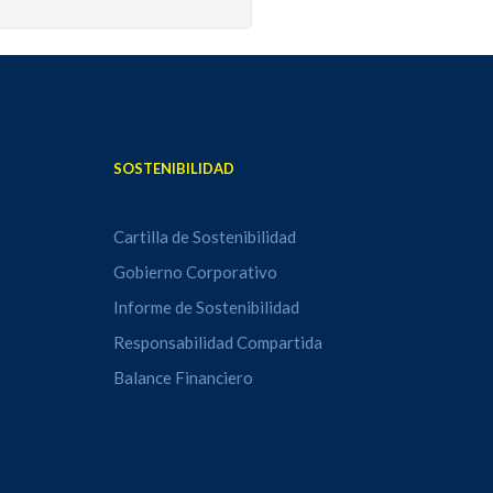
SOSTENIBILIDAD
Cartilla de Sostenibilidad
Gobierno Corporativo
Informe de Sostenibilidad
Responsabilidad Compartida
Balance Financiero