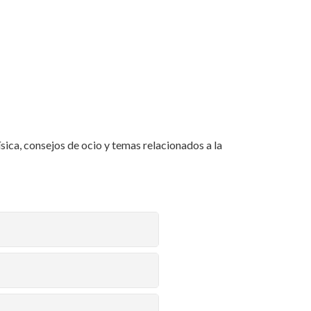
ísica, consejos de ocio y temas relacionados a la