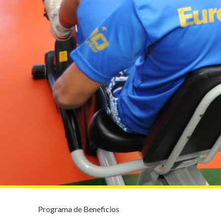
Programa de Beneficios