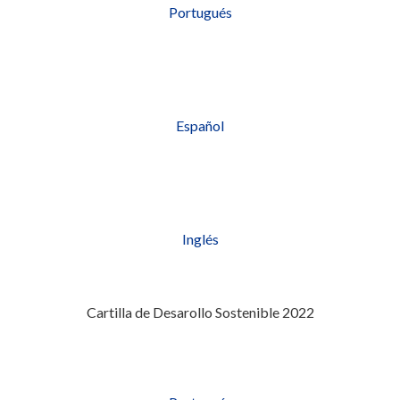
Portugués
Español
Inglés
Cartilla de Desarollo Sostenible 2022