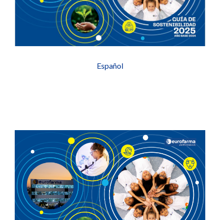
Español