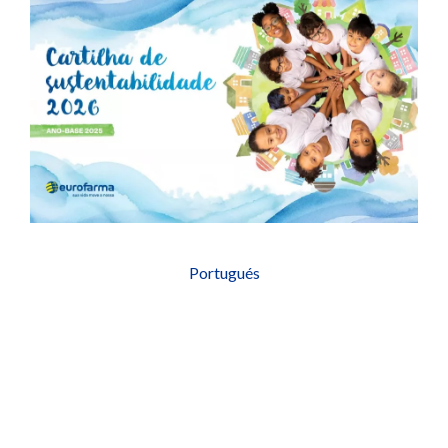
Portugués