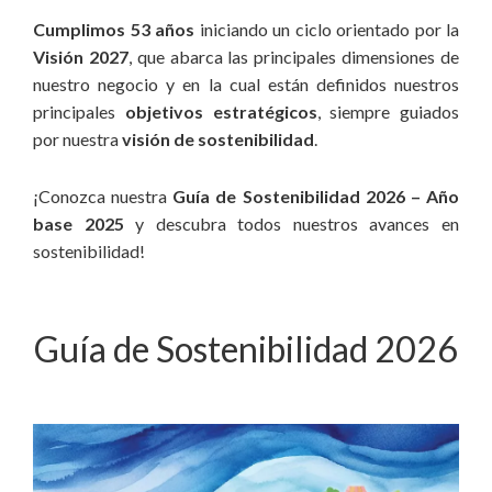
Cumplimos 53 años
iniciando un ciclo orientado por la
Visión 2027
, que abarca las principales dimensiones de
nuestro negocio y en la cual están definidos nuestros
principales
objetivos estratégicos
, siempre guiados
por nuestra
visión de sostenibilidad
.
¡Conozca nuestra
Guía de Sostenibilidad 2026 – Año
base 2025
y descubra todos nuestros avances en
sostenibilidad!
Guía de Sostenibilidad 2026