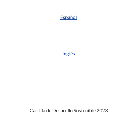
Español
Inglés
Cartilla de Desarollo Sostenible 2023