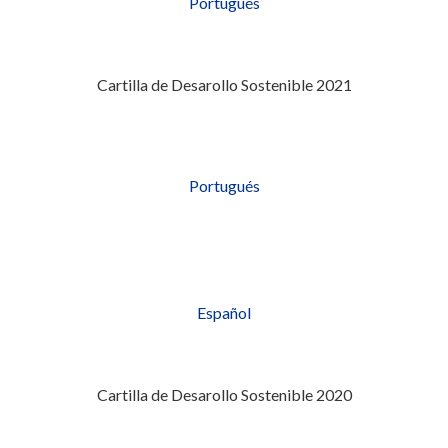
Portugués
Cartilla de Desarollo Sostenible 2021
Portugués
Español
Cartilla de Desarollo Sostenible 2020