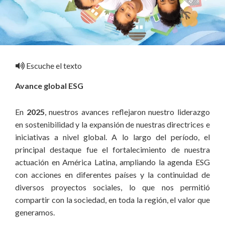
Escuche el texto
Avance global ESG
En
2025
, nuestros avances reflejaron nuestro liderazgo
en sostenibilidad y la expansión de nuestras directrices e
iniciativas a nivel global. A lo largo del período, el
principal destaque fue el fortalecimiento de nuestra
actuación en América Latina, ampliando la agenda ESG
con acciones en diferentes países y la continuidad de
diversos proyectos sociales, lo que nos permitió
compartir con la sociedad, en toda la región, el valor que
generamos.