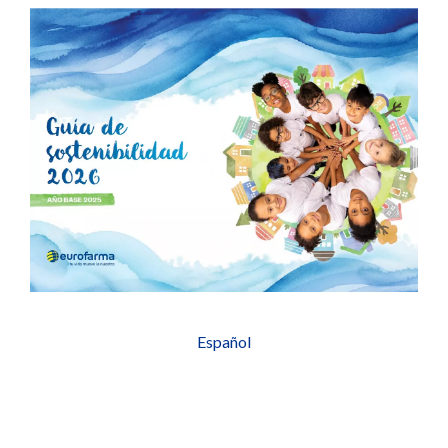
Español