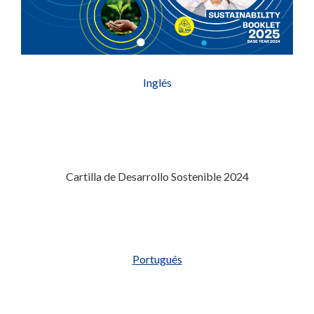
Inglés
Cartilla de Desarrollo Sostenible 2024
Portugués