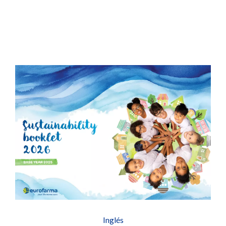
Inglés