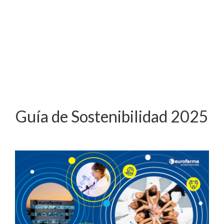
Guía de Sostenibilidad 2025