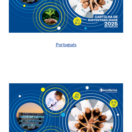
Portugués