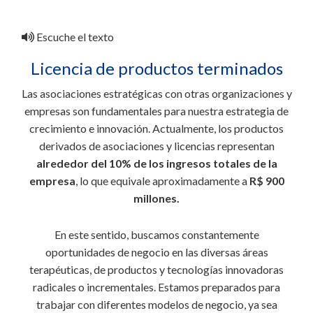
Escuche el texto
Licencia de productos terminados
Las asociaciones estratégicas con otras organizaciones y
empresas son fundamentales para nuestra estrategia de
crecimiento e innovación. Actualmente, los productos
derivados de asociaciones y licencias representan
alrededor del 10% de los ingresos totales de la
empresa
, lo que equivale aproximadamente a
R$ 900
millones.
En este sentido, buscamos constantemente
oportunidades de negocio en las diversas áreas
terapéuticas, de productos y tecnologías innovadoras
radicales o incrementales. Estamos preparados para
trabajar con diferentes modelos de negocio, ya sea