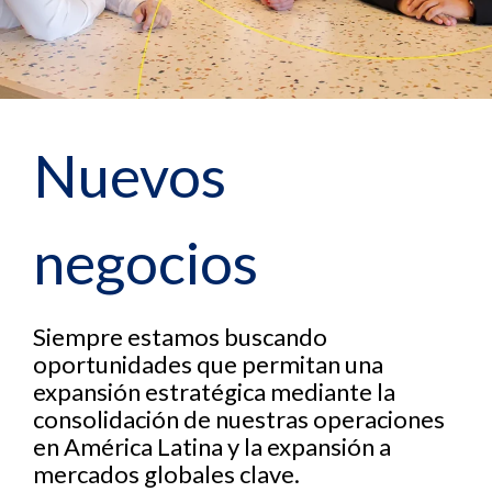
Nuevos
negocios
Siempre estamos buscando
oportunidades que permitan una
expansión estratégica mediante la
consolidación de nuestras operaciones
en América Latina y la expansión a
mercados globales clave.