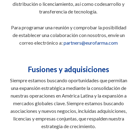
distribución o licenciamiento, así como codesarrollo y
transferencia de tecnología.
Para programar una reunión y comprobar la posibilidad
de establecer una colaboración con nosotros, envíe un
correo electrónico a:
partners@eurofarma.com
Fusiones y adquisiciones
Siempre estamos buscando oportunidades que permitan
una expansión estratégica mediante la consolidación de
nuestras operaciones en América Latina y la expansión a
mercados globales clave. Siempre estamos buscando
asociaciones y nuevos negocios, incluidas adquisiciones,
licencias y empresas conjuntas, que respalden nuestra
estrategia de crecimiento.