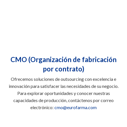
CMO (Organización de fabricación
por contrato)
Ofrecemos soluciones de outsourcing con excelencia e
innovación para satisfacer las necesidades de su negocio.
Para explorar oportunidades y conocer nuestras
capacidades de producción, contáctenos por correo
electrónico:
cmo@eurofarma.com