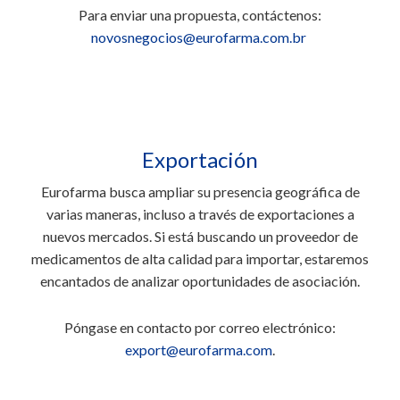
Para enviar una propuesta, contáctenos:
novosnegocios@eurofarma.com.br
Exportación
Eurofarma busca ampliar su presencia geográfica de
varias maneras, incluso a través de exportaciones a
nuevos mercados. Si está buscando un proveedor de
medicamentos de alta calidad para importar, estaremos
encantados de analizar oportunidades de asociación.
Póngase en contacto por correo electrónico:
export@eurofarma.com
.