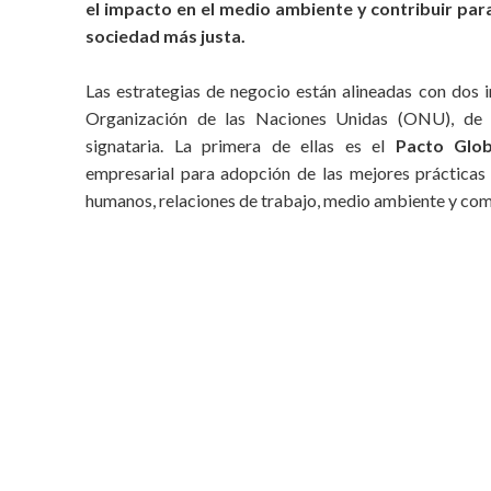
el impacto en el medio ambiente y contribuir par
sociedad más justa.
Las estrategias de negocio están alineadas con dos i
Organización de las Naciones Unidas (ONU), de 
signataria. La primera de ellas es el
Pacto Glob
empresarial para adopción de las mejores prácticas
humanos, relaciones de trabajo, medio ambiente y com