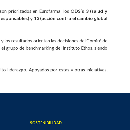
 son priorizados en Eurofarma: los
ODS’s 3 (salud y
responsables) y 13 (acción contra el cambio global
y los resultados orientan las decisiones del Comité de
 el grupo de benchmarking del Instituto Ethos, siendo
to liderazgo. Apoyados por estas y otras iniciativas,
SOSTENIBILIDAD