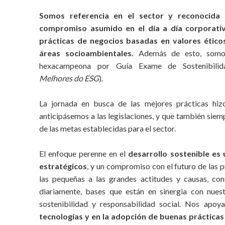
Somos referencia en el sector y reconocida
compromiso asumido en el día a día corporati
prácticas de negocios basadas en valores ético
áreas socioambientales.
Además de esto, somos
hexacampeona por Guía Exame de Sostenibili
Melhores do ESG
).
La jornada en busca de las mejores prácticas hi
anticipásemos a las legislaciones, y que también siem
de las metas establecidas para el sector.
El enfoque perenne en el
desarrollo sostenible es 
estratégicos
, y un compromiso con el futuro de las 
las pequeñas a las grandes actitudes y causas, con
diariamente, bases que están en sinergia con nuest
sostenibilidad y responsabilidad social. Nos apo
tecnologías y en la adopción de buenas prácticas