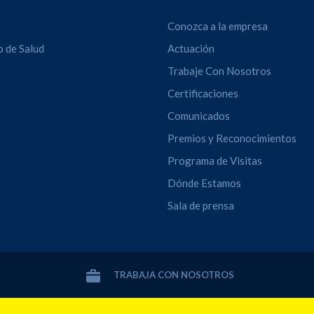
Conozca a la empresa
o de Salud
Actuación
Trabaje Con Nosotros
Certificaciones
Comunicados
Premios y Reconocimientos
Programa de Visitas
Dónde Estamos
Sala de prensa
TRABAJA CON NOSOTROS