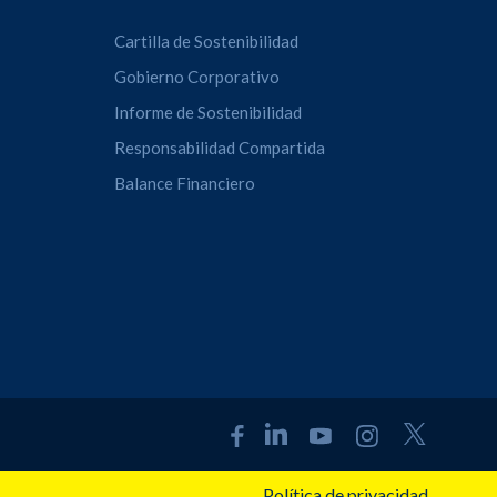
Cartilla de Sostenibilidad
Gobierno Corporativo
Informe de Sostenibilidad
Responsabilidad Compartida
Balance Financiero
Política de privacidad